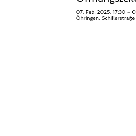
07. Feb. 2025, 17:30 – 
Öhringen, Schillerstraß