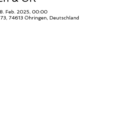
08. Feb. 2025, 00:00
e 73, 74613 Öhringen, Deutschland