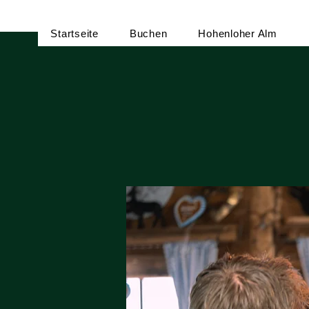
Startseite
Buchen
Hohenloher Alm