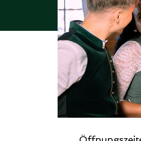
Öffnungszeit